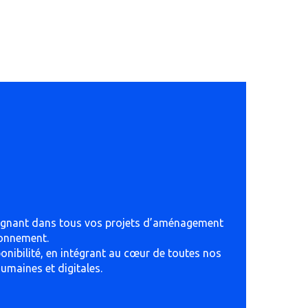
pagnant dans tous vos projets d’aménagement
tionnement.
ponibilité, en intégrant au cœur de toutes nos
humaines et digitales.