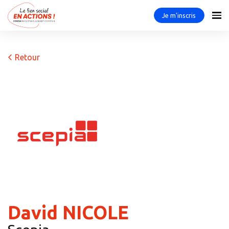
Je m'inscris
Retour
David NICOLE