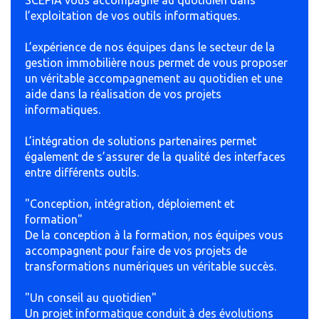
SCEPIA vous accompagne au quotidien dans
l’exploitation de vos outils informatiques.
L’expérience de nos équipes dans le secteur de la
gestion immobilière nous permet de vous proposer
un véritable accompagnement au quotidien et une
aide dans la réalisation de vos projets
informatiques.
L’intégration de solutions partenaires permet
également de s’assurer de la qualité des interfaces
entre différents outils.
"Conception, intégration, déploiement et
formation"
De la conception à la formation, nos équipes vous
accompagnent pour faire de vos projets de
transformations numériques un véritable succès.
"Un conseil au quotidien"
Un projet informatique conduit à des évolutions