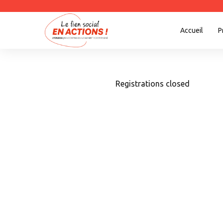
Accueil
P
Registrations closed