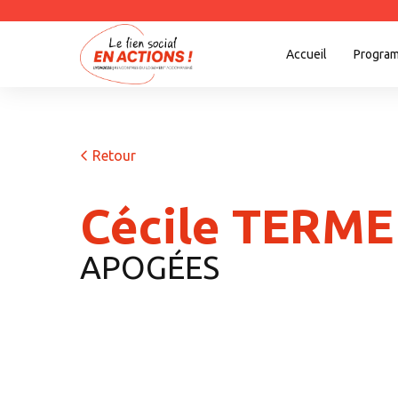
Accueil
Progra
Retour
Cécile TERME
APOGÉES