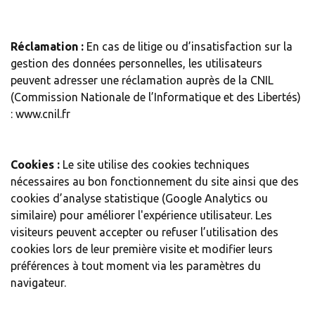
Réclamation :
En cas de litige ou d’insatisfaction sur la
gestion des données personnelles, les utilisateurs
peuvent adresser une réclamation auprès de la CNIL
(Commission Nationale de l’Informatique et des Libertés)
: www.cnil.fr
Cookies :
Le site utilise des cookies techniques
nécessaires au bon fonctionnement du site ainsi que des
cookies d’analyse statistique (Google Analytics ou
similaire) pour améliorer l'expérience utilisateur. Les
visiteurs peuvent accepter ou refuser l’utilisation des
cookies lors de leur première visite et modifier leurs
préférences à tout moment via les paramètres du
navigateur.