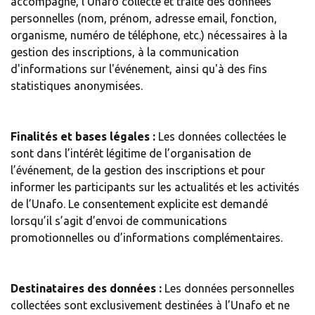
accompagné, l’Unafo collecte et traite des données
personnelles (nom, prénom, adresse email, fonction,
organisme, numéro de téléphone, etc.) nécessaires à la
gestion des inscriptions, à la communication
d'informations sur l'événement, ainsi qu'à des fins
statistiques anonymisées.
Finalités et bases légales :
Les données collectées le
sont dans l’intérêt légitime de l’organisation de
l’événement, de la gestion des inscriptions et pour
informer les participants sur les actualités et les activités
de l’Unafo. Le consentement explicite est demandé
lorsqu’il s’agit d’envoi de communications
promotionnelles ou d’informations complémentaires.
Destinataires des données :
Les données personnelles
collectées sont exclusivement destinées à l’Unafo et ne