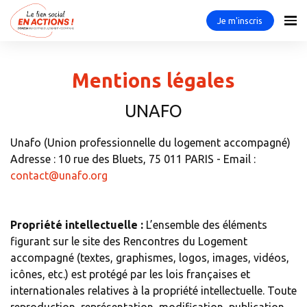
Je m'inscris
Mentions légales
UNAFO
Unafo (Union professionnelle du logement accompagné)
Adresse : 10 rue des Bluets, 75 011 PARIS - Email :
contact@unafo.org
Propriété intellectuelle :
L’ensemble des éléments
figurant sur le site des Rencontres du Logement
accompagné (textes, graphismes, logos, images, vidéos,
icônes, etc.) est protégé par les lois françaises et
internationales relatives à la propriété intellectuelle. Toute