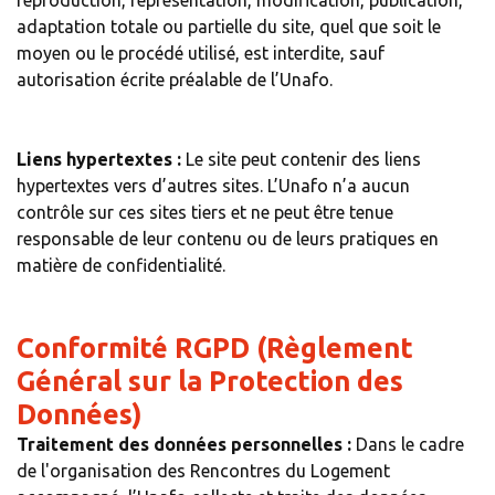
reproduction, représentation, modification, publication,
adaptation totale ou partielle du site, quel que soit le
moyen ou le procédé utilisé, est interdite, sauf
autorisation écrite préalable de l’Unafo.
Liens hypertextes :
Le site peut contenir des liens
hypertextes vers d’autres sites. L’Unafo n’a aucun
contrôle sur ces sites tiers et ne peut être tenue
responsable de leur contenu ou de leurs pratiques en
matière de confidentialité.
Conformité RGPD (Règlement
Général sur la Protection des
Données)
Traitement des données personnelles :
Dans le cadre
de l'organisation des Rencontres du Logement