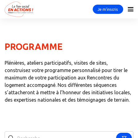
Je m'inscris
PROGRAMME
Plénières, ateliers participatifs, visites de sites,
construisez votre programme personnalisé pour tirer le
maximum de votre participation aux Rencontres du
logement accompagné. Nos différentes séquences
s’attacheront à mettre à l’honneur des initiatives locales,
des expertises nationales et des témoignages de terrain.