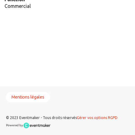
Commercial
Mentions légales
© 2023 Eventmaker - Tous droits réservés
Gérer vos options RGPD
Powered by